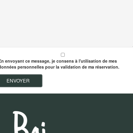
En envoyant ce message, je consens à l'utilisation de mes
données personnelles pour la validation de ma réservation.