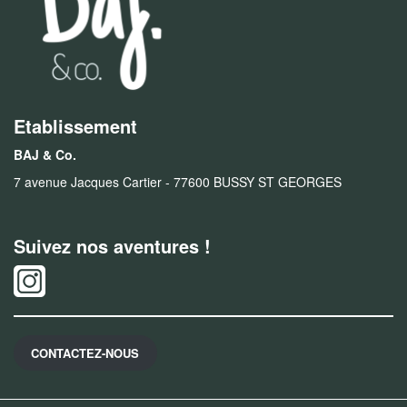
Etablissement
BAJ & Co.
7 avenue Jacques Cartier - 77600 BUSSY ST GEORGES
Suivez nos aventures !
CONTACTEZ-NOUS