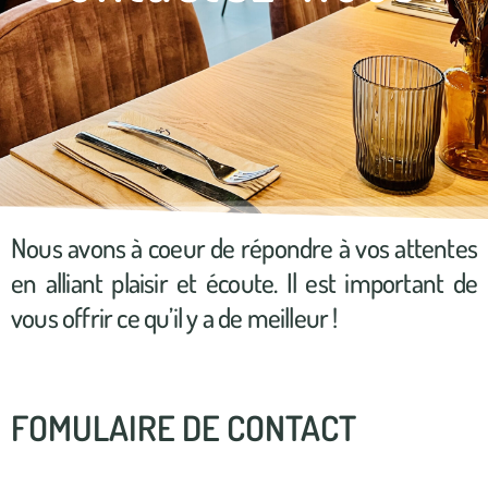
Nous avons à coeur de répondre à vos attentes
en alliant plaisir et écoute.
Il est important de
vous offrir ce qu’il y a de meilleur !
FOMULAIRE DE CONTACT